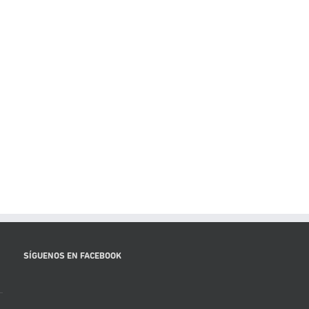
SÍGUENOS EN FACEBOOK