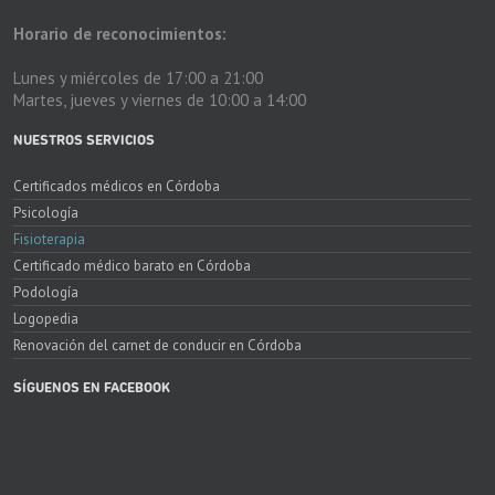
Horario de reconocimientos:
Lunes y miércoles de 17:00 a 21:00
Martes, jueves y viernes de 10:00 a 14:00
NUESTROS SERVICIOS
Certificados médicos en Córdoba
Psicología
Fisioterapia
Certificado médico barato en Córdoba
Podología
Logopedia
Renovación del carnet de conducir en Córdoba
SÍGUENOS EN FACEBOOK