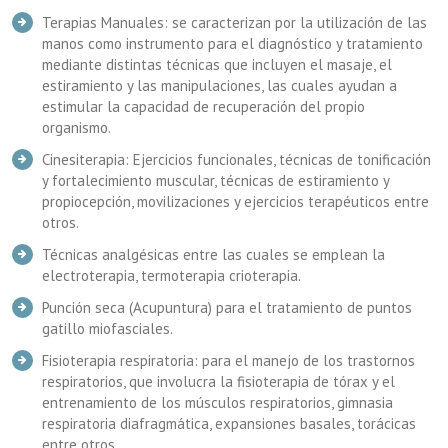
Terapias Manuales: se caracterizan por la utilización de las
manos como instrumento para el diagnóstico y tratamiento
mediante distintas técnicas que incluyen el masaje, el
estiramiento y las manipulaciones, las cuales ayudan a
estimular la capacidad de recuperación del propio
organismo.
Cinesiterapia: Ejercicios funcionales, técnicas de tonificación
y fortalecimiento muscular, técnicas de estiramiento y
propiocepción, movilizaciones y ejercicios terapéuticos entre
otros.
Técnicas analgésicas entre las cuales se emplean la
electroterapia, termoterapia crioterapia.
Punción seca (Acupuntura) para el tratamiento de puntos
gatillo miofasciales.
Fisioterapia respiratoria: para el manejo de los trastornos
respiratorios, que involucra la fisioterapia de tórax y el
entrenamiento de los músculos respiratorios, gimnasia
respiratoria diafragmática, expansiones basales, torácicas
entre otros.