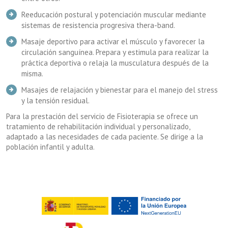
Reeducación postural y potenciación muscular mediante
sistemas de resistencia progresiva thera-band.
Masaje deportivo para activar el músculo y favorecer la
circulación sanguínea. Prepara y estimula para realizar la
práctica deportiva o relaja la musculatura después de la
misma.
Masajes de relajación y bienestar para el manejo del stress
y la tensión residual.
Para la prestación del servicio de Fisioterapia se ofrece un
tratamiento de rehabilitación individual y personalizado,
adaptado a las necesidades de cada paciente. Se dirige a la
población infantil y adulta.