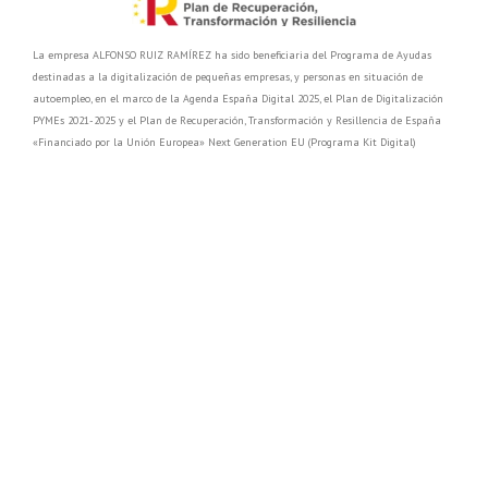
La empresa ALFONSO RUIZ RAMÍREZ ha sido beneficiaria del Programa de Ayudas
destinadas a la digitalización de pequeñas empresas, y personas en situación de
autoempleo, en el marco de la Agenda España Digital 2025, el Plan de Digitalización
PYMEs 2021-2025 y el Plan de Recuperación, Transformación y Resillencia de España
«Financiado por la Unión Europea» Next Generation EU (Programa Kit Digital)