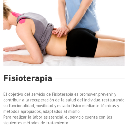
Fisioterapia
El objetivo del servicio de Fisioterapia es promover, prevenir y
contribuir a la recuperación de la salud del individuo, restaurando
su funcionalidad, movilidad y estado físico mediante técnicas y
métodos apropiados, adaptados al mismo.
Para realizar la labor asistencial, el servicio cuenta con los
siguientes métodos de tratamiento: