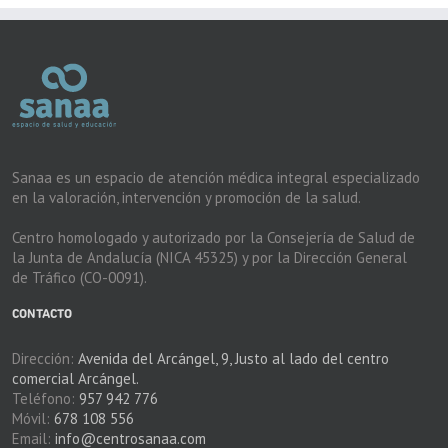
Sanaa es un espacio de atención médica integral especializado
en la valoración, intervención y promoción de la salud.
Centro homologado y autorizado por la Consejería de Salud de
la Junta de Andalucía (NICA 45325) y por la Dirección General
de Tráfico (CO-0091).
CONTACTO
Dirección:
Avenida del Arcángel, 9, Justo al lado del centro
comercial Arcángel.
Teléfono:
957 942 776
Móvil:
678 108 556
Email:
info@centrosanaa.com