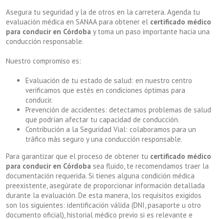
Asegura tu seguridad y la de otros en la carretera. Agenda tu
evaluación médica en SANAA para obtener el
certificado médico
para conducir en Córdoba
y toma un paso importante hacia una
conducción responsable.
Nuestro compromiso es:
Evaluación de tu estado de salud: en nuestro centro
verificamos que estés en condiciones óptimas para
conducir.
Prevención de accidentes: detectamos problemas de salud
que podrían afectar tu capacidad de conducción.
Contribución a la Seguridad Vial: colaboramos para un
tráfico más seguro y una conducción responsable.
Para garantizar que el proceso de obtener tu
certificado médico
para conducir en Córdoba
sea fluido, te recomendamos traer la
documentación requerida. Si tienes alguna condición médica
preexistente, asegúrate de proporcionar información detallada
durante la evaluación. De esta manera, los requisitos exigidos
son los siguientes: identificación válida (DNI, pasaporte u otro
documento oficial), historial médico previo si es relevante e