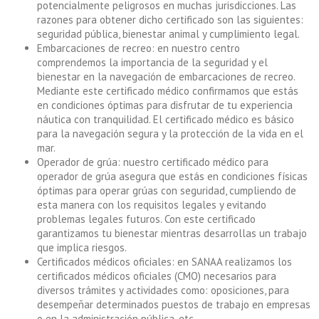
potencialmente peligrosos en muchas jurisdicciones. Las
razones para obtener dicho certificado son las siguientes:
seguridad pública, bienestar animal y cumplimiento legal.
Embarcaciones de recreo: en nuestro centro
comprendemos la importancia de la seguridad y el
bienestar en la navegación de embarcaciones de recreo.
Mediante este certificado médico confirmamos que estás
en condiciones óptimas para disfrutar de tu experiencia
náutica con tranquilidad. El certificado médico es básico
para la navegación segura y la protección de la vida en el
mar.
Operador de grúa: nuestro certificado médico para
operador de grúa asegura que estás en condiciones físicas
óptimas para operar grúas con seguridad, cumpliendo de
esta manera con los requisitos legales y evitando
problemas legales futuros. Con este certificado
garantizamos tu bienestar mientras desarrollas un trabajo
que implica riesgos.
Certificados médicos oficiales: en SANAA realizamos los
certificados médicos oficiales (CMO) necesarios para
diversos trámites y actividades como: oposiciones, para
desempeñar determinados puestos de trabajo en empresas
o en la administración pública, etc.