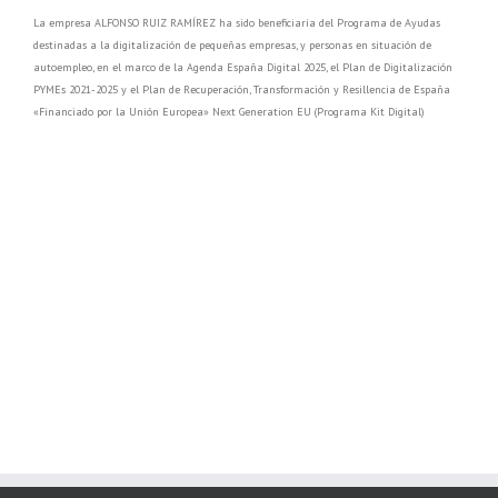
La empresa ALFONSO RUIZ RAMÍREZ ha sido beneficiaria del Programa de Ayudas
destinadas a la digitalización de pequeñas empresas, y personas en situación de
autoempleo, en el marco de la Agenda España Digital 2025, el Plan de Digitalización
PYMEs 2021-2025 y el Plan de Recuperación, Transformación y Resillencia de España
«Financiado por la Unión Europea» Next Generation EU (Programa Kit Digital)