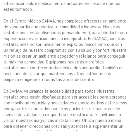
información sobre medicamentos actuales en caso de que los
estés tomando.
En el Centro Médico SANAA, nos complace ofrecerte un ambiente
de vanguardia que prioriza tu comodidad y bienestar. Nuestras
instalaciones están diseñadas pensando en ti, para brindarte una
experiencia de atención médica inmejorable. En SANAA, nuestras
instalaciones no son únicamente espacios físicos, sino que son
un reflejo de nuestro compromiso con tu salud y confort. Nuestra
misión es crear un ambiente acogedor y relajante para conseguir
tu máxima comodidad. Equipamos nuestras increíbles
instalaciones con tecnología médica de vanguardia. También es
necesario destacar que mantenemos altos estándares de
limpieza e higiene en todas las áreas del centro.
En SANAA, valoramos la accesibilidad para todos. Nuestras
instalaciones están diseñadas para ser accesibles para personas
con movilidad reducida y necesidades especiales. Nos esforzamos
por garantizar que todos nuestros pacientes reciban atención
médica de calidad sin ningún tipo de obstáculo. Te invitamos a
visitar nuestras magníficas instalaciones. Utiliza nuestro mapa
para obtener direcciones precisas y acércate a experimentar un