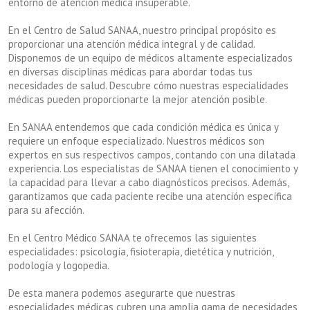
entorno de atención médica insuperable.
En el Centro de Salud SANAA, nuestro principal propósito es
proporcionar una atención médica integral y de calidad.
Disponemos de un equipo de médicos altamente especializados
en diversas disciplinas médicas para abordar todas tus
necesidades de salud. Descubre cómo nuestras especialidades
médicas pueden proporcionarte la mejor atención posible.
En SANAA entendemos que cada condición médica es única y
requiere un enfoque especializado. Nuestros médicos son
expertos en sus respectivos campos, contando con una dilatada
experiencia. Los especialistas de SANAA tienen el conocimiento y
la capacidad para llevar a cabo diagnósticos precisos. Además,
garantizamos que cada paciente recibe una atención específica
para su afección.
En el Centro Médico SANAA te ofrecemos las siguientes
especialidades: psicología, fisioterapia, dietética y nutrición,
podología y logopedia.
De esta manera podemos asegurarte que nuestras
especialidades médicas cubren una amplia gama de necesidades