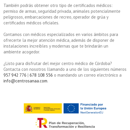
También podrás obtener otro tipo de certificados médicos:
permiso de armas, seguridad privada, animales potencialmente
peligrosos, embarcaciones de recreo, operador de grúa y
certificados médicos oficiales.
Contamos con médicos especializados en varios ámbitos para
ofrecerte la mejor atención médica, además de disponer de
instalaciones increíbles y modernas que te brindarán un
ambiente acogedor.
¿Listo para disfrutar del mejor centro médico de Córdoba?
Contacta con nosotros llamando a uno de los siguientes números
957 942 776
|
678 108 556
o mandando un correo electrónico a
info@centrosanaa.com
.