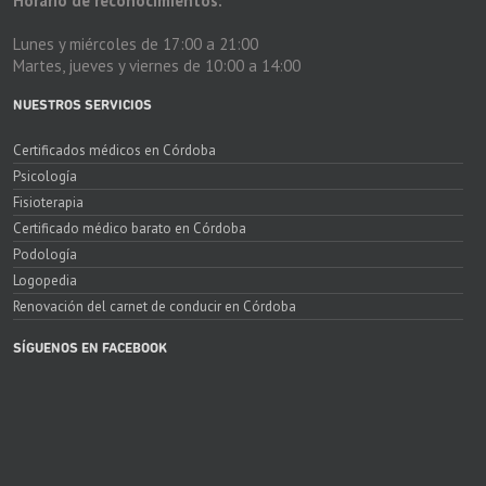
Horario de reconocimientos:
Lunes y miércoles de 17:00 a 21:00
Martes, jueves y viernes de 10:00 a 14:00
NUESTROS SERVICIOS
Certificados médicos en Córdoba
Psicología
Fisioterapia
Certificado médico barato en Córdoba
Podología
Logopedia
Renovación del carnet de conducir en Córdoba
SÍGUENOS EN FACEBOOK