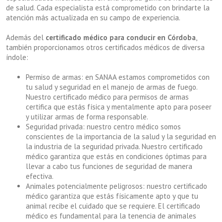
de salud. Cada especialista está comprometido con brindarte la
atención más actualizada en su campo de experiencia.
Además del
certificado médico para conducir en Córdoba
,
también proporcionamos otros certificados médicos de diversa
índole:
Permiso de armas: en SANAA estamos comprometidos con
tu salud y seguridad en el manejo de armas de fuego.
Nuestro certificado médico para permisos de armas
certifica que estás física y mentalmente apto para poseer
y utilizar armas de forma responsable.
Seguridad privada: nuestro centro médico somos
conscientes de la importancia de la salud y la seguridad en
la industria de la seguridad privada. Nuestro certificado
médico garantiza que estás en condiciones óptimas para
llevar a cabo tus funciones de seguridad de manera
efectiva.
Animales potencialmente peligrosos: nuestro certificado
médico garantiza que estás físicamente apto y que tu
animal recibe el cuidado que se requiere. El certificado
médico es fundamental para la tenencia de animales