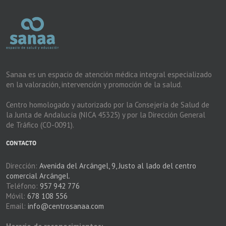
Sanaa es un espacio de atención médica integral especializado
en la valoración, intervención y promoción de la salud.
Centro homologado y autorizado por la Consejería de Salud de
la Junta de Andalucía (NICA 45325) y por la Dirección General
de Tráfico (CO-0091).
CONTACTO
Dirección:
Avenida del Arcángel, 9, Justo al lado del centro
comercial Arcángel.
Teléfono:
957 942 776
Móvil:
678 108 556
Email:
info@centrosanaa.com