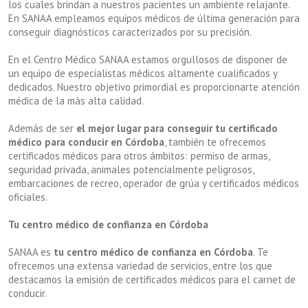
los cuales brindan a nuestros pacientes un ambiente relajante.
En SANAA empleamos equipos médicos de última generación para
conseguir diagnósticos caracterizados por su precisión.
En el Centro Médico SANAA estamos orgullosos de disponer de
un equipo de especialistas médicos altamente cualificados y
dedicados. Nuestro objetivo primordial es proporcionarte atención
médica de la más alta calidad.
Además de ser
el mejor lugar para conseguir tu certificado
médico para conducir en Córdoba
, también te ofrecemos
certificados médicos para otros ámbitos: permiso de armas,
seguridad privada, animales potencialmente peligrosos,
embarcaciones de recreo, operador de grúa y certificados médicos
oficiales.
Tu centro médico de confianza en Córdoba
SANAA es
tu centro médico de confianza en Córdoba
. Te
ofrecemos una extensa variedad de servicios, entre los que
destacamos la emisión de certificados médicos para el carnet de
conducir.