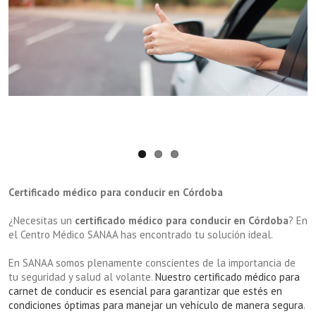
Certificado médico para conducir en Córdoba
¿Necesitas un
certificado médico para conducir en Córdoba
? En
el Centro Médico SANAA has encontrado tu solución ideal.
En SANAA somos plenamente conscientes de la importancia de
tu seguridad y salud al volante.
Nuestro certificado médico para
carnet de conducir es esencial para garantizar que estés en
condiciones óptimas para manejar un vehículo de manera segura
.