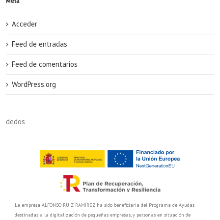
Meta
Acceder
Feed de entradas
Feed de comentarios
WordPress.org
dedos
La empresa ALFONSO RUIZ RAMÍREZ ha sido beneficiaria del Programa de Ayudas
destinadas a la digitalización de pequeñas empresas, y personas en situación de