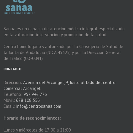
Sanaa es un espacio de atención médica integral especializado
en la valoración, intervención y promoción de la salud.
Centro homologado y autorizado por la Consejería de Salud de
la Junta de Andalucía (NICA 45325) y por la Dirección General
de Tráfico (CO-0091).
CONTACTO
Dirección:
Avenida del Arcángel, 9, Justo al lado del centro
comercial Arcángel.
Teléfono:
957 942 776
Móvil:
678 108 556
Email:
info@centrosanaa.com
Horario de reconocimientos:
Lunes y miércoles de 17:00 a 21:00