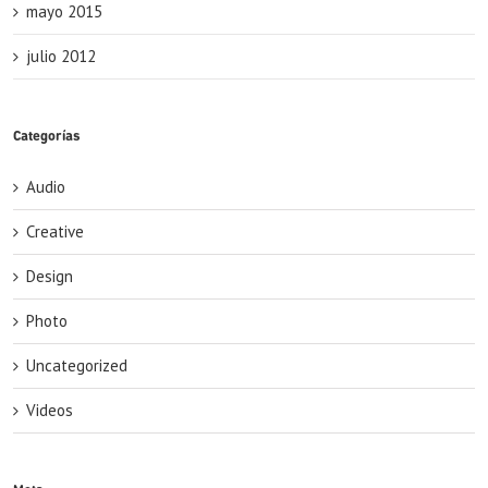
mayo 2015
julio 2012
Categorías
Audio
Creative
Design
Photo
Uncategorized
Videos