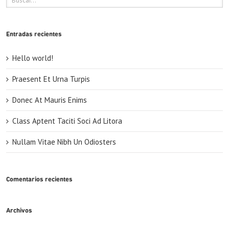
Entradas recientes
Hello world!
Praesent Et Urna Turpis
Donec At Mauris Enims
Class Aptent Taciti Soci Ad Litora
Nullam Vitae Nibh Un Odiosters
Comentarios recientes
Archivos