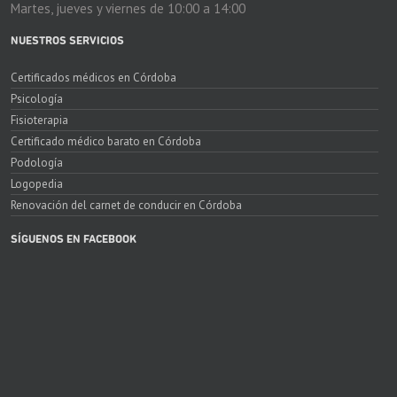
Martes, jueves y viernes de 10:00 a 14:00
NUESTROS SERVICIOS
Certificados médicos en Córdoba
Psicología
Fisioterapia
Certificado médico barato en Córdoba
Podología
Logopedia
Renovación del carnet de conducir en Córdoba
SÍGUENOS EN FACEBOOK